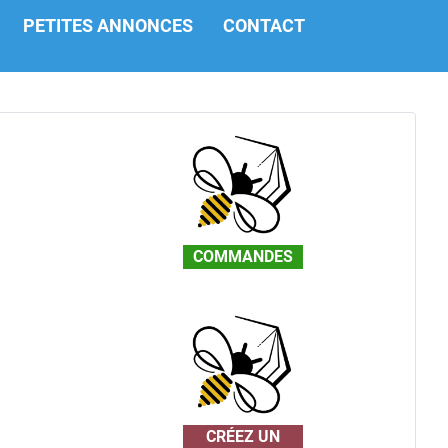
PETITES ANNONCES
CONTACT
COMMANDES
CRÉEZ UN