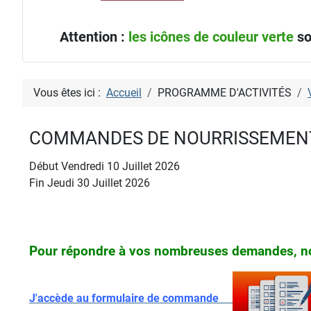
Attention :
les icônes de couleur verte
so
Vous êtes ici :
Accueil
PROGRAMME D'ACTIVITÉS
COMMANDES DE NOURRISSEMEN
Début Vendredi 10 Juillet 2026
Fin Jeudi 30 Juillet 2026
Pour répondre à vos nombreuses demandes, nou
J'accède au formulaire de commande