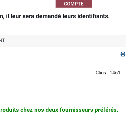
COMPTE
, il leur sera demandé leurs identifiants.
NT
Clics
: 1461
oduits chez nos deux fournisseurs préférés.