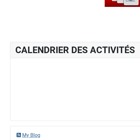
CALENDRIER DES ACTIVITÉS
My Blog