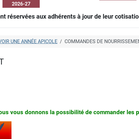
2026-27
nt réservées aux adhérents à jour de leur cotisation
VOIR UNE ANNÉE APICOLE
COMMANDES DE NOURRISSEME
T
s vous donnons la possibilité de commander les pr