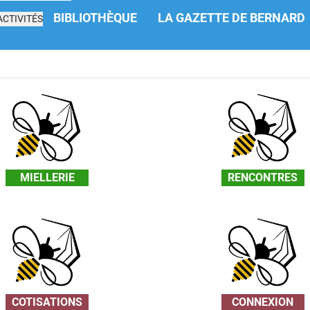
BIBLIOTHÈQUE
LA GAZETTE DE BERNARD
CTIVITÉS
MIELLERIE
RENCONTRES
COTISATIONS
CONNEXION