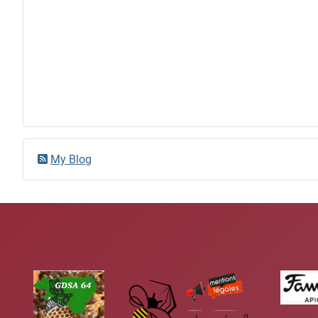
My Blog