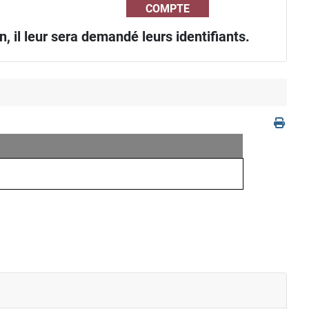
COMPTE
, il leur sera demandé leurs identifiants.