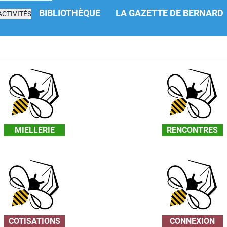
BIBLIOTHÈQUE
LA GAZETTE DE BERNARD
CTIVITÉS
MIELLERIE
RENCONTRES
COTISATIONS
CONNEXION