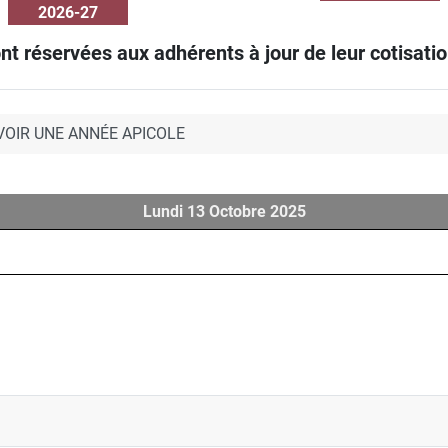
2026-27
nt réservées aux adhérents à jour de leur cotisation
VOIR UNE ANNÉE APICOLE
Lundi 13 Octobre 2025