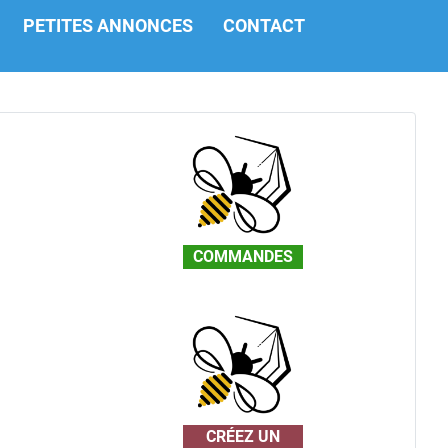
PETITES ANNONCES
CONTACT
COMMANDES
CRÉEZ UN