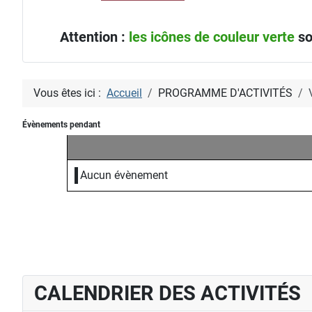
Attention :
les icônes de couleur verte
so
Vous êtes ici :
Accueil
PROGRAMME D'ACTIVITÉS
Évènements pendant
Aucun évènement
CALENDRIER DES ACTIVITÉS