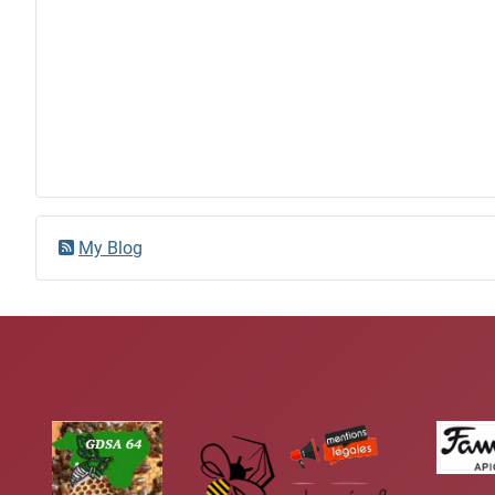
My Blog