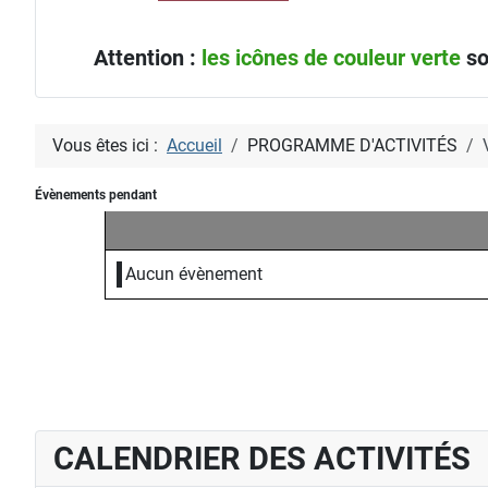
Attention :
les icônes de couleur verte
so
Vous êtes ici :
Accueil
PROGRAMME D'ACTIVITÉS
Évènements pendant
Aucun évènement
CALENDRIER DES ACTIVITÉS