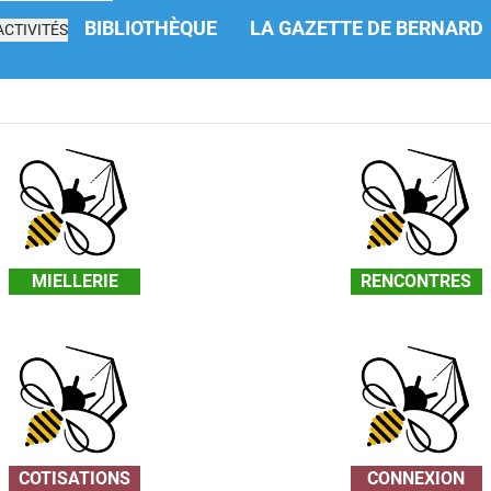
BIBLIOTHÈQUE
LA GAZETTE DE BERNARD
CTIVITÉS
MIELLERIE
RENCONTRES
COTISATIONS
CONNEXION