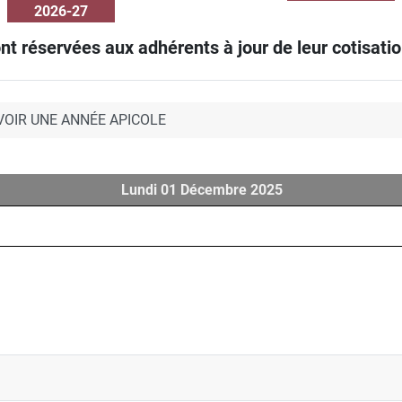
2026-27
nt réservées aux adhérents à jour de leur cotisation
VOIR UNE ANNÉE APICOLE
Lundi 01 Décembre 2025