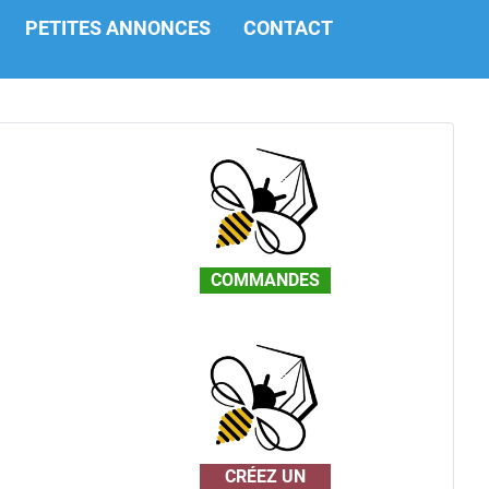
PETITES ANNONCES
CONTACT
COMMANDES
CRÉEZ UN