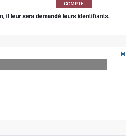
COMPTE
, il leur sera demandé leurs identifiants.