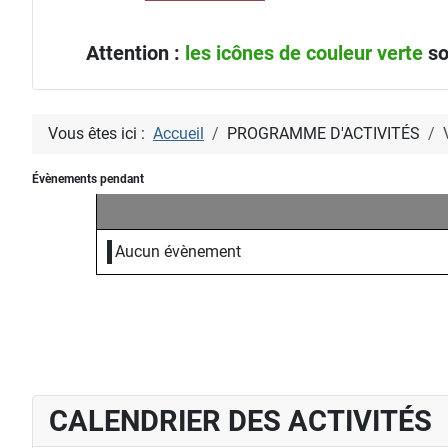
Attention :
les icônes de couleur verte
so
Vous êtes ici :
Accueil
PROGRAMME D'ACTIVITÉS
Évènements pendant
Aucun évènement
CALENDRIER DES ACTIVITÉS