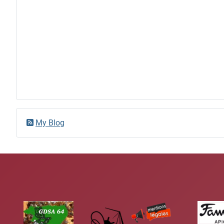
My Blog