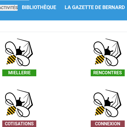
BIBLIOTHÈQUE
LA GAZETTE DE BERNARD
CTIVITÉS
MIELLERIE
RENCONTRES
COTISATIONS
CONNEXION