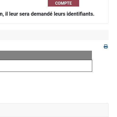
COMPTE
, il leur sera demandé leurs identifiants.