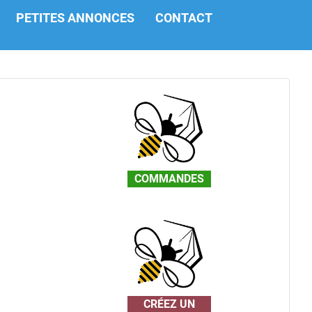
PETITES ANNONCES
CONTACT
COMMANDES
CRÉEZ UN