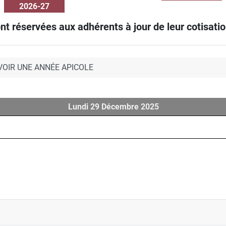
2026-27
nt réservées aux adhérents à jour de leur cotisation
VOIR UNE ANNÉE APICOLE
Lundi 29 Décembre 2025