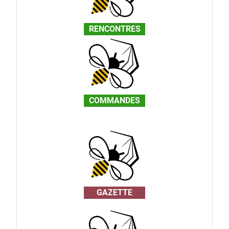
RENCONTRES
COMMANDES
GAZETTE