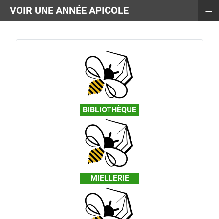
≡
VOIR UNE ANNÉE APICOLE
BIBLIOTHÈQUE
MIELLERIE