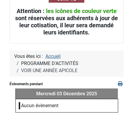
Attention :
les icônes de couleur verte
sont réservées aux adhérents à jour de
leur cotisation, il leur sera demandé
leurs identifiants.
Vous êtes ici :
Accueil
PROGRAMME D'ACTIVITÉS
VOIR UNE ANNÉE APICOLE
Évènements pendant
Mercredi 03 Décembre 2025
Aucun évènement