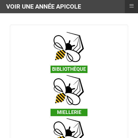
≡
VOIR UNE ANNÉE APICOLE
BIBLIOTHÈQUE
MIELLERIE