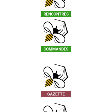
RENCONTRES
COMMANDES
GAZETTE