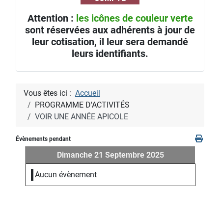
Attention :
les icônes de couleur verte
sont réservées aux adhérents à jour de
leur cotisation, il leur sera demandé
leurs identifiants.
Vous êtes ici :
Accueil
PROGRAMME D'ACTIVITÉS
VOIR UNE ANNÉE APICOLE
Évènements pendant
Dimanche 21 Septembre 2025
Aucun évènement