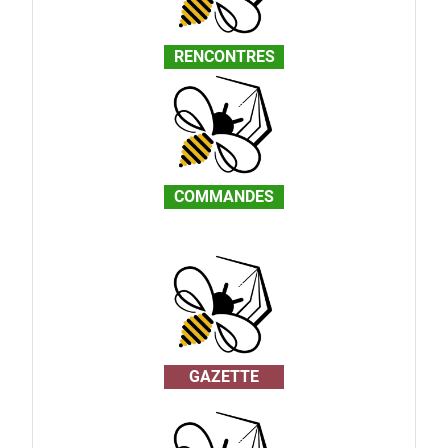
RENCONTRES
COMMANDES
GAZETTE