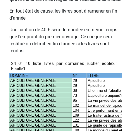
En tout état de cause, les livres sont à ramener en fin
d’année.
Une caution de 40 € sera demandée en même temps
que l'emprunt du premier ouvrage. Ce chèque sera
restitué ou détruit en fin d'année si les livres sont
rendus.