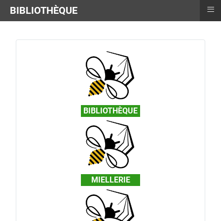
≡
BIBLIOTHÈQUE
BIBLIOTHÈQUE
MIELLERIE