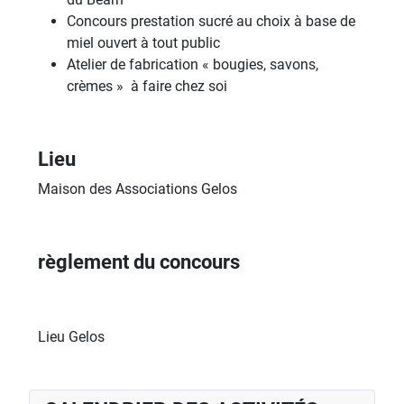
Concours prestation sucré au choix à base de
miel ouvert à tout public
Atelier de fabrication « bougies, savons,
crèmes » à faire chez soi
Lieu
Maison des Associations Gelos
règlement du concours
Lieu
Gelos