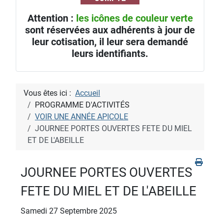
Attention :
les icônes de couleur verte
sont réservées aux adhérents à jour de
leur cotisation, il leur sera demandé
leurs identifiants.
Vous êtes ici :
Accueil
PROGRAMME D'ACTIVITÉS
VOIR UNE ANNÉE APICOLE
JOURNEE PORTES OUVERTES FETE DU MIEL
ET DE L'ABEILLE
JOURNEE PORTES OUVERTES
FETE DU MIEL ET DE L'ABEILLE
Samedi 27 Septembre 2025