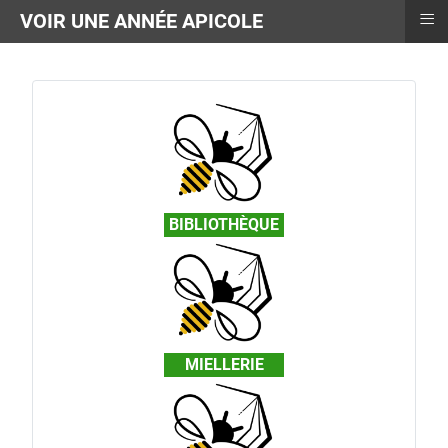
≡
VOIR UNE ANNÉE APICOLE
BIBLIOTHÈQUE
MIELLERIE