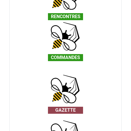
RENCONTRES
COMMANDES
GAZETTE