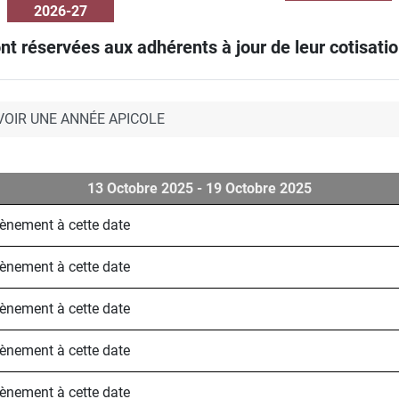
2026-27
nt réservées aux adhérents à jour de leur cotisation
VOIR UNE ANNÉE APICOLE
13 Octobre 2025 - 19 Octobre 2025
évènement à cette date
évènement à cette date
évènement à cette date
évènement à cette date
évènement à cette date