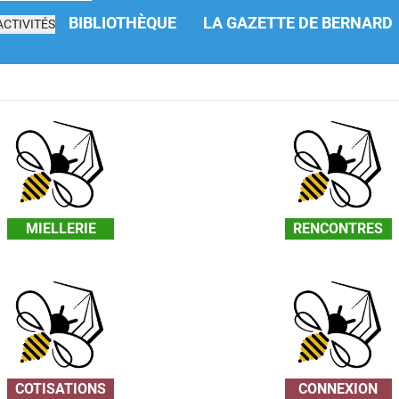
BIBLIOTHÈQUE
LA GAZETTE DE BERNARD
CTIVITÉS
MIELLERIE
RENCONTRES
COTISATIONS
CONNEXION