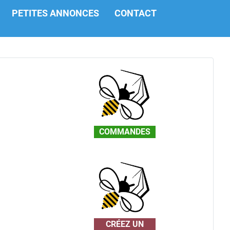
PETITES ANNONCES
CONTACT
COMMANDES
CRÉEZ UN