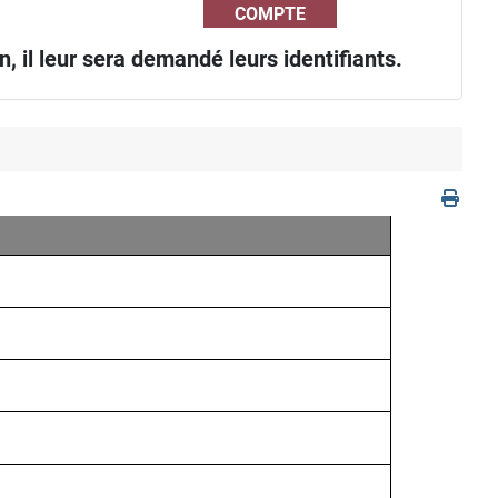
COMPTE
, il leur sera demandé leurs identifiants.