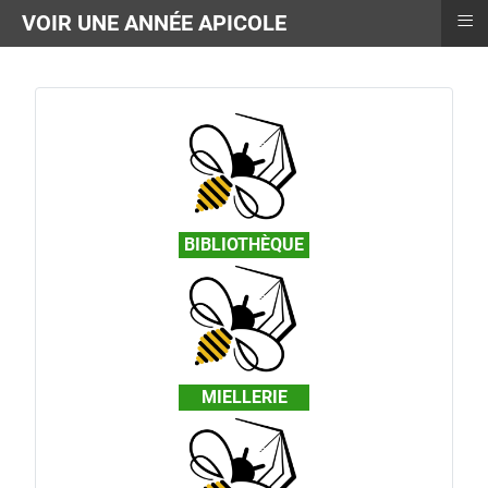
≡
VOIR UNE ANNÉE APICOLE
BIBLIOTHÈQUE
MIELLERIE