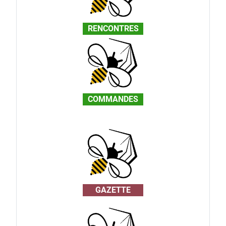
RENCONTRES
COMMANDES
GAZETTE